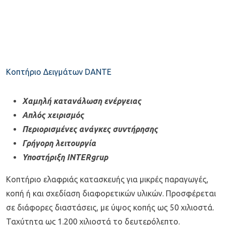
Κοπτήριο Δειγμάτων DANTE​
Χαμηλή κατανάλωση ενέργειας
Απλός χειρισμός
Περιορισμένες ανάγκες συντήρησης
Γρήγορη λειτουργία
Υποστήριξη INTERgrup
Κοπτήριο ελαφριάς κατασκευής για μικρές παραγωγές,
κοπή ή και σχεδίαση διαφορετικών υλικών. Προσφέρεται
σε διάφορες διαστάσεις, με ύψος κοπής ως 50 χιλιοστά.
Ταχύτητα ως 1.200 χιλιοστά το δευτερόλεπτο.