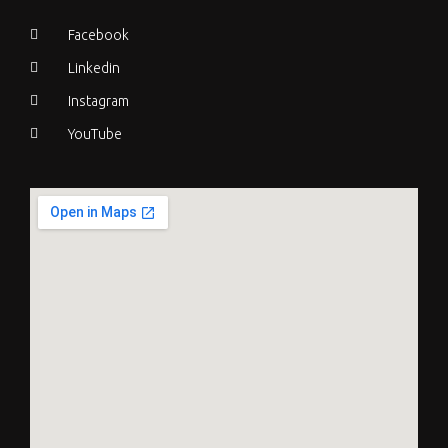
Facebook
Linkedin
Instagram
YouTube