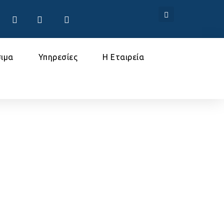
ιμα
Υπηρεσίες
Η Εταιρεία