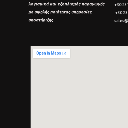
λογισμικά και εξοπλισμός παραγωγής
+30 23
με υψηλής ποιότητας υπηρεσίες
+30 23
υποστήριξης
sales@