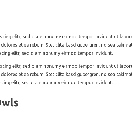
scing elitr, sed diam nonumy eirmod tempor invidunt ut labor
 dolores et ea rebum. Stet clita kasd gubergren, no sea takim
scing elitr, sed diam nonumy eirmod tempor invidunt.
scing elitr, sed diam nonumy eirmod tempor invidunt ut labor
 dolores et ea rebum. Stet clita kasd gubergren, no sea takim
scing elitr, sed diam nonumy eirmod tempor invidunt.
Owls