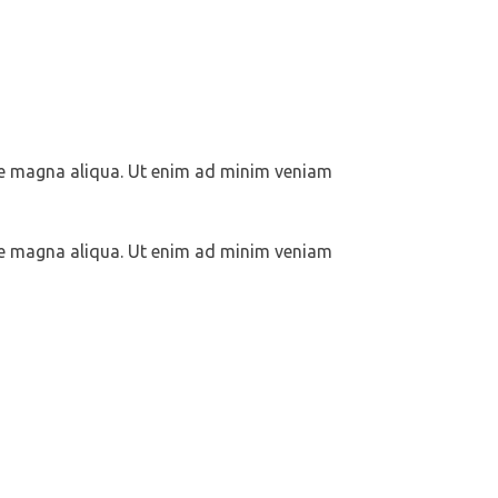
ore magna aliqua. Ut enim ad minim veniam
ore magna aliqua. Ut enim ad minim veniam