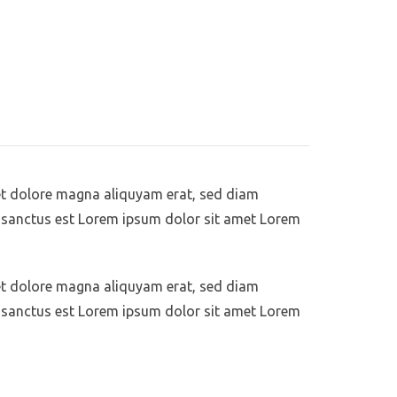
et dolore magna aliquyam erat, sed diam
a sanctus est Lorem ipsum dolor sit amet Lorem
et dolore magna aliquyam erat, sed diam
a sanctus est Lorem ipsum dolor sit amet Lorem