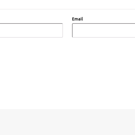
Email