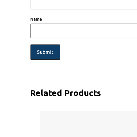
Name
Related Products