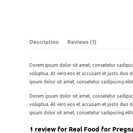
Description
Reviews (1)
Dorem ipsum dolor sit amet, consetetur sadipsc
voluptua. At vero eos et accusam et justo duo d
ipsum dolor sit amet, consetetur sadipscing eli
Dorem ipsum dolor sit amet, consetetur sadipsc
voluptua. At vero eos et accusam et justo duo d
ipsum dolor sit amet, consetetur sadipscing eli
1 review for
Real Food for Pregn