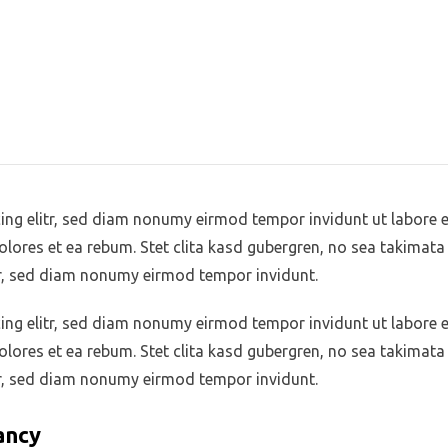
ing elitr, sed diam nonumy eirmod tempor invidunt ut labore 
olores et ea rebum. Stet clita kasd gubergren, no sea takimat
tr, sed diam nonumy eirmod tempor invidunt.
ing elitr, sed diam nonumy eirmod tempor invidunt ut labore 
olores et ea rebum. Stet clita kasd gubergren, no sea takimat
tr, sed diam nonumy eirmod tempor invidunt.
ancy