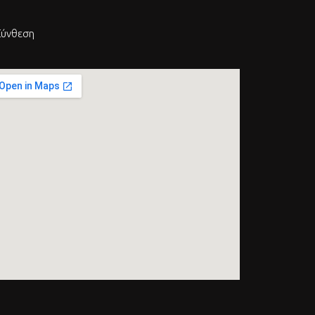
Σύνθεση