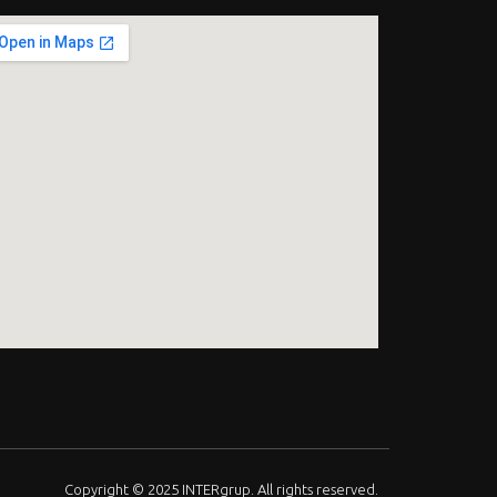
Copyright © 2025 INTERgrup. All rights reserved.