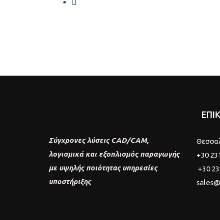
ΕΠΙ
Σύγχρονες λύσεις CAD/CAM,
Θεσσα
λογισμικά και εξοπλισμός παραγωγής
+30 23
με υψηλής ποιότητας υπηρεσίες
+30 23
υποστήριξης
sales@