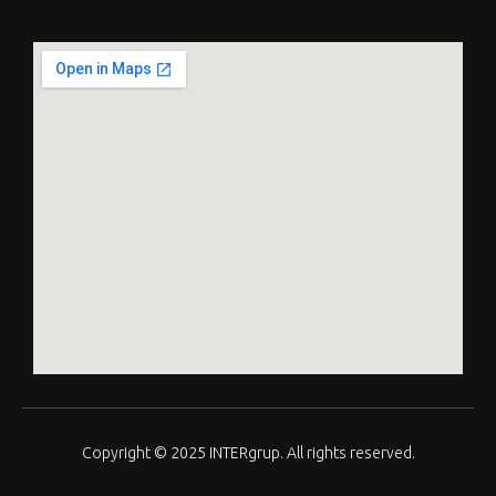
Copyright © 2025 INTERgrup. All rights reserved.