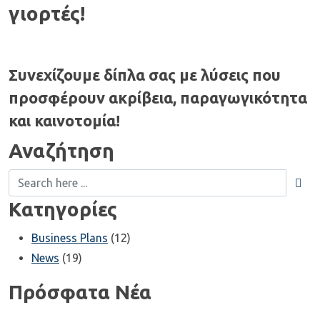
γιορτές!
Συνεχίζουμε δίπλα σας με λύσεις που
προσφέρουν ακρίβεια, παραγωγικότητα
και καινοτομία!
Αναζήτηση
Κατηγορίες
Business Plans
(12)
News
(19)
Πρόσφατα Νέα