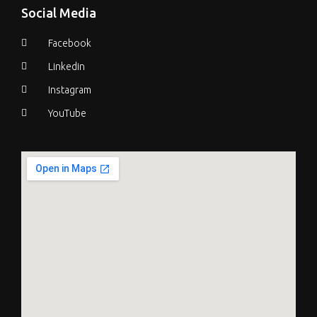
Social Media
Facebook
Linkedin
Instagram
YouTube