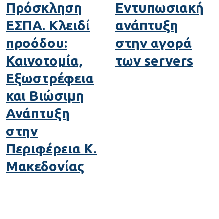
Πρόσκληση
Εντυπωσιακή
ΕΣΠΑ. Κλειδί
ανάπτυξη
προόδου:
στην αγορά
Καινοτομία,
των servers
Εξωστρέφεια
και Βιώσιμη
Ανάπτυξη
στην
Περιφέρεια Κ.
Μακεδονίας