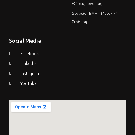
Θέσεις εργασίας
Στοιχεία ΓΕΜΗ – Μετοχική
Σύνθεση
Social Media
Facebook
Linkedin
Instagram
YouTube