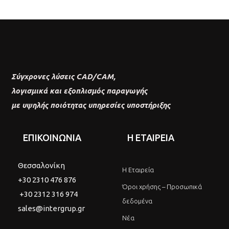
Σύγχρονες λύσεις CAD/CAM,
λογισμικά και εξοπλισμός παραγωγής
με υψηλής ποιότητας υπηρεσίες υποστήριξης
ΕΠΙΚΟΙΝΩΝΙΑ
Η ΕΤΑΙΡΕΙΑ
Θεσσαλονίκη
Η Εταιρεία
+30 2310 476 876
Όροι χρήσης – Προσωπικά
+30 2312 316 974
δεδομένα
sales@intergrup.gr
Νέα