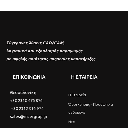
Σύγχρονες λύσεις CAD/CAM,
λογισμικά και εξοπλισμός παραγωγής
με υψηλής ποιότητας υπηρεσίες υποστήριξης
ΕΠΙΚΟΙΝΩΝΙΑ
Η ΕΤΑΙΡΕΙΑ
Θεσσαλονίκη
Η Εταιρεία
+30 2310 476 876
Όροι χρήσης – Προσωπικά
+30 2312 316 974
δεδομένα
sales@intergrup.gr
Νέα