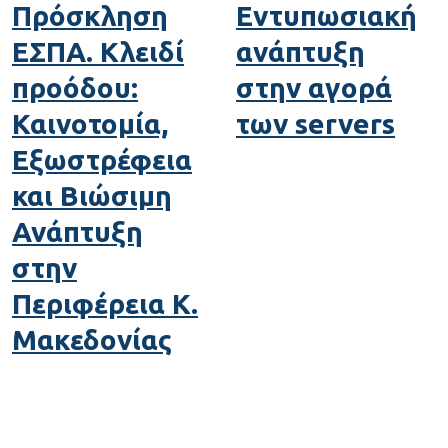
Πρόσκληση
Εντυπωσιακή
ΕΣΠΑ. Κλειδί
ανάπτυξη
προόδου:
στην αγορά
Καινοτομία,
των servers
Εξωστρέφεια
και Βιώσιμη
Ανάπτυξη
στην
Περιφέρεια Κ.
Μακεδονίας