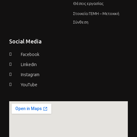
Θέσεις εργασίας
Στοιχεία ΓΕΜΗ – Μετοχική
Σύνθεση
Social Media
Facebook
Linkedin
Instagram
YouTube