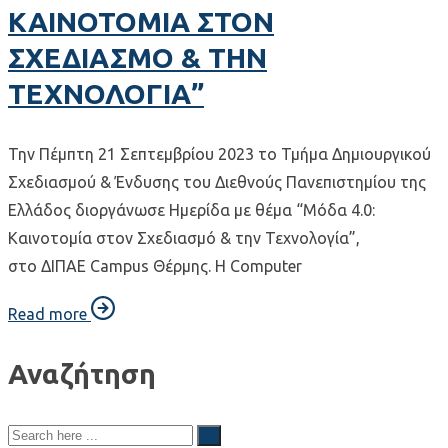
ΚΑΙΝΟΤΟΜΙΑ ΣΤΟΝ
ΣΧΕΔΙΑΣΜΟ & ΤΗΝ
ΤΕΧΝΟΛΟΓΙΑ”
Την Πέμπτη 21 Σεπτεμβρίου 2023 το Τμήμα Δημιουργικού
Σχεδιασμού & Ένδυσης του Διεθνούς Πανεπιστημίου της
Ελλάδος διοργάνωσε Ημερίδα με θέμα “Μόδα 4.0:
Καινοτομία στον Σχεδιασμό & την Τεχνολογία”,
στο ΔΙΠΑΕ Campus Θέρμης. Η Computer
Read more
Αναζήτηση