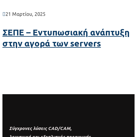
21 Μαρτίου, 2025
ΣΕΠΕ – Εντυπωσιακή ανάπτυξη
στην αγορά των servers
Σύγχρονες λύσεις CAD/CAM,
λογισμικά και εξοπλισμός παραγωγής