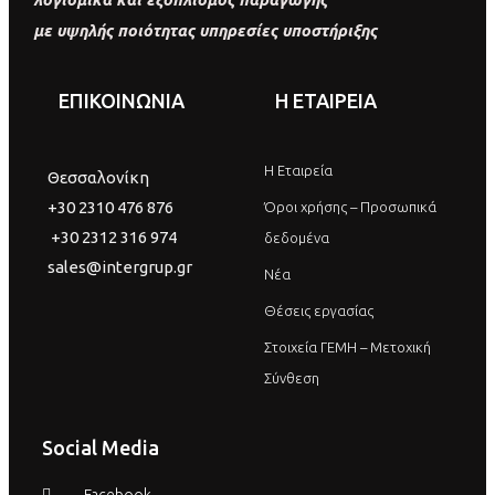
με υψηλής ποιότητας υπηρεσίες υποστήριξης
ΕΠΙΚΟΙΝΩΝΙΑ
Η ΕΤΑΙΡΕΙΑ
Η Εταιρεία
Θεσσαλονίκη
+30 2310 476 876
Όροι χρήσης – Προσωπικά
+30 2312 316 974
δεδομένα
sales@intergrup.gr
Νέα
Θέσεις εργασίας
Στοιχεία ΓΕΜΗ – Μετοχική
Σύνθεση
Social Media