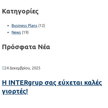
Κατηγορίες
Business Plans
(12)
News
(19)
Πρόσφατα Νέα
24 Δεκεμβρίου, 2025
Η INTERgrup σας εύχεται καλές
γιορτές!