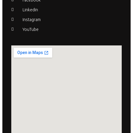
Facebook
Linkedin
Instagram
YouTube