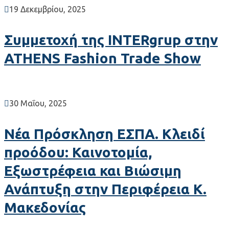
19 Δεκεμβρίου, 2025
Συμμετοχή της INTERgrup στην
ATHENS Fashion Trade Show
30 Μαΐου, 2025
Νέα Πρόσκληση ΕΣΠΑ. Κλειδί
προόδου: Καινοτομία,
Εξωστρέφεια και Βιώσιμη
Ανάπτυξη στην Περιφέρεια Κ.
Μακεδονίας